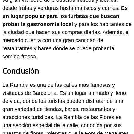
su gran variedad de productos frescos y locales,
desde frutas y verduras hasta mariscos y carnes.
Es
un lugar popular para los turistas que buscan
probar la gastronomía local
y para los habitantes de
la ciudad que hacen sus compras diarias. Además, el
mercado cuenta con una gran cantidad de
restaurantes y bares donde se puede probar la
comida fresca.
Conclusión
La Rambla es una de las calles más famosas y
visitadas de Barcelona. Es un lugar animado y lleno
de vida, donde los turistas pueden disfrutar de una
gran variedad de tiendas, bares, restaurantes y
atracciones turísticas. La Rambla de las Flores es
una sección especial de la calle, conocida por sus
puestos de flores, mientras que la Font de Canaletes