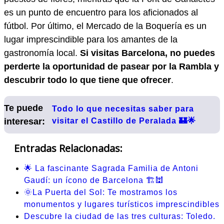
es un punto de encuentro para los aficionados al
fútbol. Por último, el Mercado de la Boquería es un
lugar imprescindible para los amantes de la
gastronomía local.
Si visitas Barcelona, no puedes
perderte la oportunidad de pasear por la Rambla y
descubrir todo lo que tiene que ofrecer
.
Te puede
Todo lo que necesitas saber para
interesar:
visitar el Castillo de Peralada 🏰🌟
Entradas Relacionadas:
🌟 La fascinante Sagrada Familia de Antoni
Gaudí: un ícono de Barcelona 🏗️🕍
🌞La Puerta del Sol: Te mostramos los
monumentos y lugares turísticos imprescindibles
Descubre la ciudad de las tres culturas: Toledo.