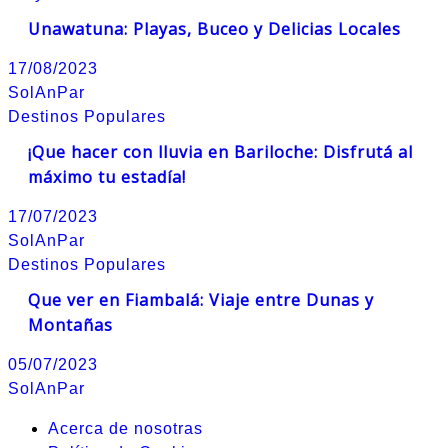
Unawatuna: Playas, Buceo y Delicias Locales
17/08/2023
SolAnPar
Destinos Populares
¡Que hacer con lluvia en Bariloche: Disfrutá al
máximo tu estadía!
17/07/2023
SolAnPar
Destinos Populares
Que ver en Fiambalá: Viaje entre Dunas y
Montañas
05/07/2023
SolAnPar
Acerca de nosotras