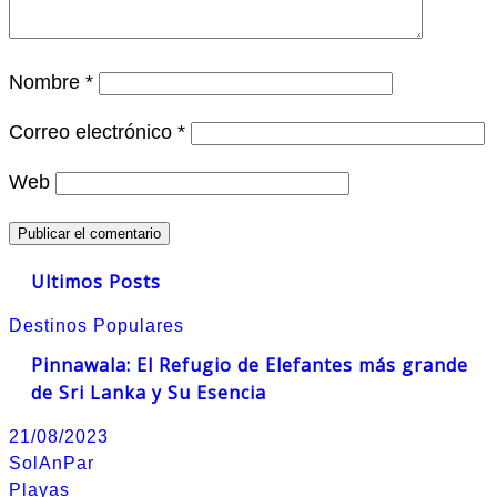
Nombre
*
Correo electrónico
*
Web
Ultimos Posts
Destinos Populares
Pinnawala: El Refugio de Elefantes más grande
de Sri Lanka y Su Esencia
21/08/2023
SolAnPar
Playas