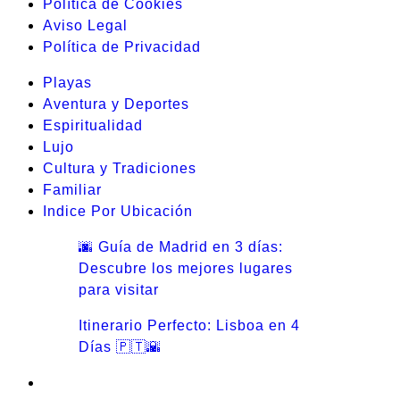
Política de Cookies
Aviso Legal
Política de Privacidad
Playas
Aventura y Deportes
Espiritualidad
Lujo
Cultura y Tradiciones
Familiar
Indice Por Ubicación
🌆 Guía de Madrid en 3 días:
Descubre los mejores lugares
para visitar
Itinerario Perfecto: Lisboa en 4
Días 🇵🇹🌇