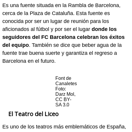
Es una fuente situada en la Rambla de Barcelona,
cerca de la Plaza de Cataluña. Esta fuente es
conocida por ser un lugar de reunión para los
aficionados al fútbol y por ser el lugar
donde los
seguidores del FC Barcelona celebran los éxitos
del equipo
. También se dice que beber agua de la
fuente trae buena suerte y garantiza el regreso a
Barcelona en el futuro.
Font de
Canaletes
Foto:
Darz Mol,
CC BY-
SA 3.0
El Teatro del Liceo
Es uno de los teatros más emblemáticos de España,