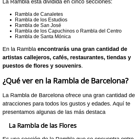
La Rambla está dividida en cinco secciones:
Rambla de Canaletes
Rambla de los Estudios
Rambla de San José
Rambla de los Capuchinos o Rambla del Centro
Rambla de Santa Mónica
En la Rambla
encontrarás una gran cantidad de
artistas callejeros, cafés, restaurantes, tiendas y
puestos de flores y souvenirs
.
¿Qué ver en la Rambla de Barcelona?
La Rambla de Barcelona ofrece una gran cantidad de
atracciones para todos los gustos y edades. Aquí te
presentamos algunas de las más destaca
La Rambla de las Flores