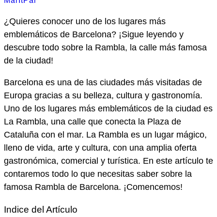
MarItPar
¿Quieres conocer uno de los lugares más
emblemáticos de Barcelona? ¡Sigue leyendo y
descubre todo sobre la Rambla, la calle más famosa
de la ciudad!
Barcelona es una de las ciudades más visitadas de
Europa gracias a su belleza, cultura y gastronomía.
Uno de los lugares más emblemáticos de la ciudad es
La Rambla, una calle que conecta la Plaza de
Cataluña con el mar. La Rambla es un lugar mágico,
lleno de vida, arte y cultura, con una amplia oferta
gastronómica, comercial y turística. En este artículo te
contaremos todo lo que necesitas saber sobre la
famosa Rambla de Barcelona. ¡Comencemos!
Indice del Artículo