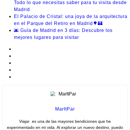
Todo lo que necesitas saber para tu visita desde
Madrid
El Palacio de Cristal: una joya de la arquitectura
en el Parque del Retiro en Madrid🌳🏰
🌆 Guía de Madrid en 3 días: Descubre los
mejores lugares para visitar
MarItPar
Viajar es una de las mayores bendiciones que he
experimentado en mi vida. Al explorar un nuevo destino, puedo