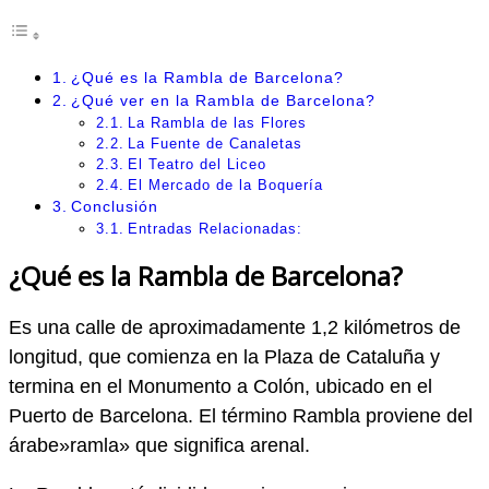
¿Qué es la Rambla de Barcelona?
¿Qué ver en la Rambla de Barcelona?
La Rambla de las Flores
La Fuente de Canaletas
El Teatro del Liceo
El Mercado de la Boquería
Conclusión
Entradas Relacionadas:
¿Qué es la Rambla de Barcelona?
Es una calle de aproximadamente 1,2 kilómetros de
longitud, que comienza en la Plaza de Cataluña y
termina en el Monumento a Colón, ubicado en el
Puerto de Barcelona. El término Rambla proviene del
árabe»ramla» que significa arenal.