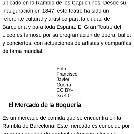
ubicado en la Rambla de los Capuchinos. Desde su
inauguración en 1847, este teatro ha sido un
referente cultural y artístico para la ciudad de
Barcelona y para toda España. El Gran Teatro del
Liceo es famoso por su programación de ópera, ballet
y conciertos, con actuaciones de artistas y compañías
de fama mundial.
Foto:
Francisco
Javier
Guerra,
CC BY-
SA 4.0
El Mercado de la Boquería
Es un mercado de comida que se encuentra en la
Rambla de Barcelona. Este mercado es conocido por