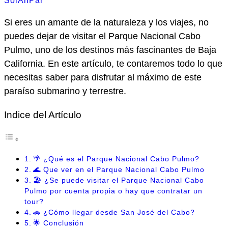
SolAnPar
Si eres un amante de la naturaleza y los viajes, no
puedes dejar de visitar el Parque Nacional Cabo
Pulmo, uno de los destinos más fascinantes de Baja
California. En este artículo, te contaremos todo lo que
necesitas saber para disfrutar al máximo de este
paraíso submarino y terrestre.
Indice del Artículo
🌴 ¿Qué es el Parque Nacional Cabo Pulmo?
🌊 Que ver en el Parque Nacional Cabo Pulmo
🏖️ ¿Se puede visitar el Parque Nacional Cabo
Pulmo por cuenta propia o hay que contratar un
tour?
🚗 ¿Cómo llegar desde San José del Cabo?
🌟 Conclusión