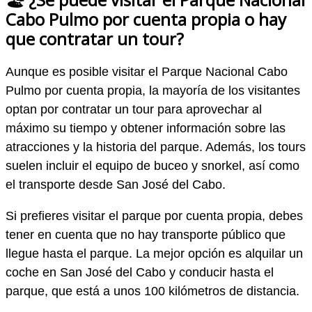
Cabo Pulmo por cuenta propia o hay
que contratar un tour?
Aunque es posible visitar el Parque Nacional Cabo
Pulmo por cuenta propia, la mayoría de los visitantes
optan por contratar un tour para aprovechar al
máximo su tiempo y obtener información sobre las
atracciones y la historia del parque. Además, los tours
suelen incluir el equipo de buceo y snorkel, así como
el transporte desde San José del Cabo.
Si prefieres visitar el parque por cuenta propia, debes
tener en cuenta que no hay transporte público que
llegue hasta el parque. La mejor opción es alquilar un
coche en San José del Cabo y conducir hasta el
parque, que está a unos 100 kilómetros de distancia.