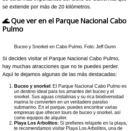
se extiende por más de 20 kilómetros.
🌊 Que ver en el Parque Nacional Cabo
Pulmo
Buceo y Snorkel en Cabo Pulmo. Foto: Jeff Gunn
Si decides visitar el Parque Nacional Cabo Pulmo,
hay muchas atracciones que no te puedes perder.
Aquí te dejamos algunas de las más destacadas:
Buceo y snorkel
: El Parque Nacional Cabo Pulmo es
un destino ideal para los amantes del buceo y el
snorkel. Sus aguas cristalinas y su rica biodiversidad
marina lo convierten en un verdadero paraíso
submarino. En el parque, puedes encontrar varias
empresas que ofrecen tours de buceo y snorkel, así
como equipos de alquiler.
Playa Los Arbolitos:
Si prefieres relajarte en la playa,
te recomendamos visitar Playa Los Arbolitos, una de