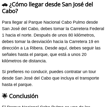
🚗 ¿Cómo llegar desde San José del
Cabo?
Para llegar al Parque Nacional Cabo Pulmo desde
San José del Cabo, debes tomar la Carretera Federal
1 hacia el norte. Después de unos 80 kilómetros,
debes tomar la desviación hacia la Carretera 19 en
dirección a La Ribera. Desde aquí, debes seguir las
señales hasta el parque, que está a unos 20
kilómetros de distancia.
Si prefieres no conducir, puedes contratar un tour
desde San José del Cabo que incluya el transporte
hasta el parque.
🌟 Conclusión