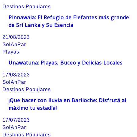
Destinos Populares
Pinnawala: El Refugio de Elefantes más grande
de Sri Lanka y Su Esencia
21/08/2023
SolAnPar
Playas
Unawatuna: Playas, Buceo y Delicias Locales
17/08/2023
SolAnPar
Destinos Populares
¡Que hacer con lluvia en Bariloche: Disfrutá al
máximo tu estadía!
17/07/2023
SolAnPar
Destinos Populares