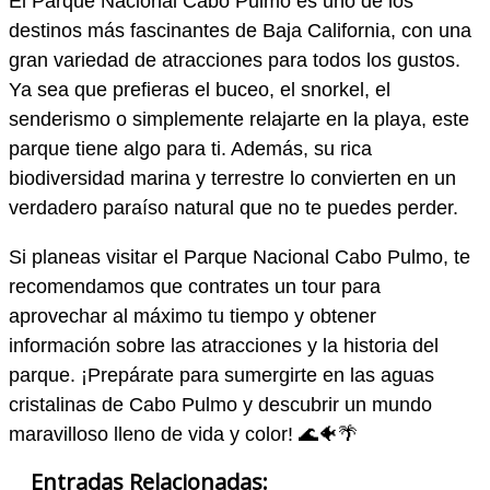
El Parque Nacional Cabo Pulmo es uno de los
destinos más fascinantes de Baja California, con una
gran variedad de atracciones para todos los gustos.
Ya sea que prefieras el buceo, el snorkel, el
senderismo o simplemente relajarte en la playa, este
parque tiene algo para ti. Además, su rica
biodiversidad marina y terrestre lo convierten en un
verdadero paraíso natural que no te puedes perder.
Si planeas visitar el Parque Nacional Cabo Pulmo, te
recomendamos que contrates un tour para
aprovechar al máximo tu tiempo y obtener
información sobre las atracciones y la historia del
parque. ¡Prepárate para sumergirte en las aguas
cristalinas de Cabo Pulmo y descubrir un mundo
maravilloso lleno de vida y color! 🌊🐠🌴
Entradas Relacionadas: