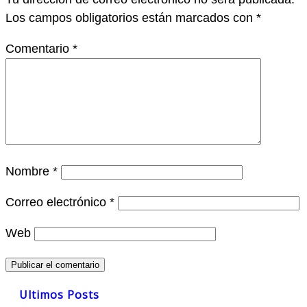
Los campos obligatorios están marcados con
*
Comentario
*
Nombre
*
Correo electrónico
*
Web
Ultimos Posts