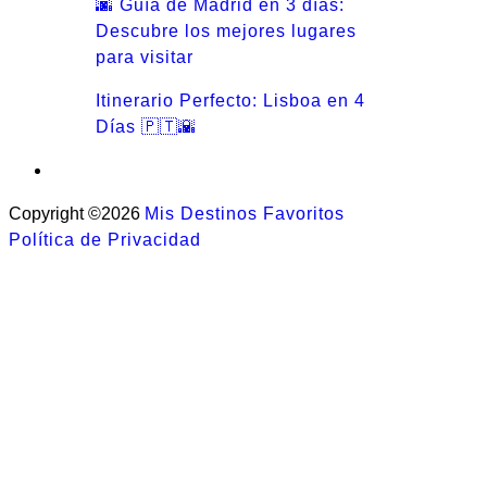
🌆 Guía de Madrid en 3 días:
Descubre los mejores lugares
para visitar
Itinerario Perfecto: Lisboa en 4
Días 🇵🇹🌇
Copyright ©2026
Mis Destinos Favoritos
Política de Privacidad