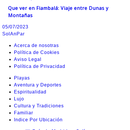
Que ver en Fiambalá: Viaje entre Dunas y
Montañas
05/07/2023
SolAnPar
Acerca de nosotras
Política de Cookies
Aviso Legal
Política de Privacidad
Playas
Aventura y Deportes
Espiritualidad
Lujo
Cultura y Tradiciones
Familiar
Indice Por Ubicación