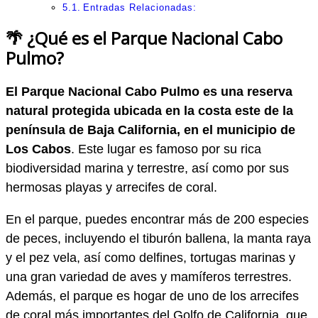
Entradas Relacionadas:
🌴 ¿Qué es el Parque Nacional Cabo
Pulmo?
El Parque Nacional Cabo Pulmo es una reserva
natural protegida ubicada en la costa este de la
península de Baja California, en el municipio de
Los Cabos
. Este lugar es famoso por su rica
biodiversidad marina y terrestre, así como por sus
hermosas playas y arrecifes de coral.
En el parque, puedes encontrar más de 200 especies
de peces, incluyendo el tiburón ballena, la manta raya
y el pez vela, así como delfines, tortugas marinas y
una gran variedad de aves y mamíferos terrestres.
Además, el parque es hogar de uno de los arrecifes
de coral más importantes del Golfo de California, que