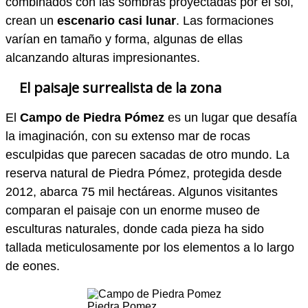
combinados con las sombras proyectadas por el sol,
crean un
escenario casi lunar
. Las formaciones
varían en tamaño y forma, algunas de ellas
alcanzando alturas impresionantes.
El paisaje surrealista de la zona
El
Campo de Piedra Pómez
es un lugar que desafía
la imaginación, con su extenso mar de rocas
esculpidas que parecen sacadas de otro mundo. La
reserva natural de Piedra Pómez, protegida desde
2012, abarca 75 mil hectáreas. Algunos visitantes
comparan el paisaje con un enorme museo de
esculturas naturales, donde cada pieza ha sido
tallada meticulosamente por los elementos a lo largo
de eones.
Piedra Pomez.