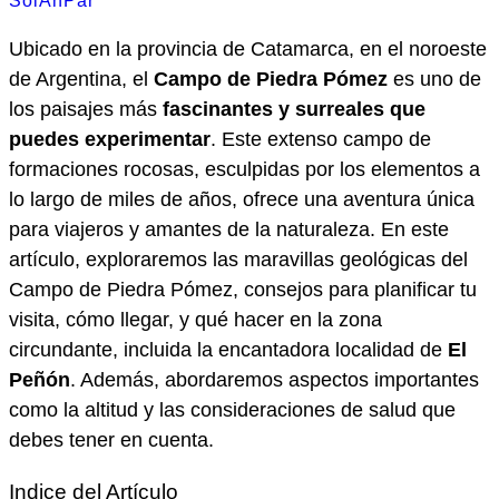
SolAnPar
Ubicado en la provincia de Catamarca, en el noroeste
de Argentina, el
Campo de Piedra Pómez
es uno de
los paisajes más
fascinantes y surreales que
puedes experimentar
. Este extenso campo de
formaciones rocosas, esculpidas por los elementos a
lo largo de miles de años, ofrece una aventura única
para viajeros y amantes de la naturaleza. En este
artículo, exploraremos las maravillas geológicas del
Campo de Piedra Pómez, consejos para planificar tu
visita, cómo llegar, y qué hacer en la zona
circundante, incluida la encantadora localidad de
El
Peñón
. Además, abordaremos aspectos importantes
como la altitud y las consideraciones de salud que
debes tener en cuenta.
Indice del Artículo