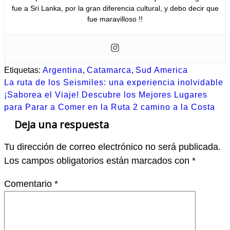
fue a Sri Lanka, por la gran diferencia cultural, y debo decir que
fue maravilloso !!
Etiquetas:
Argentina
,
Catamarca
,
Sud America
Navegación
La ruta de los Seismiles: una experiencia inolvidable
de
¡Saborea el Viaje! Descubre los Mejores Lugares
para Parar a Comer en la Ruta 2 camino a la Costa
entradas
Deja una respuesta
Tu dirección de correo electrónico no será publicada.
Los campos obligatorios están marcados con
*
Comentario
*