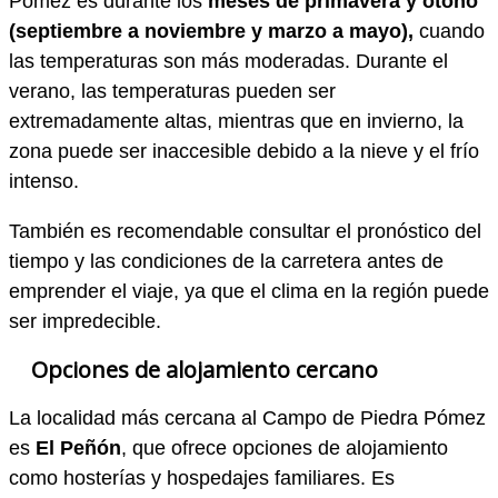
Pómez es durante los
meses de primavera y otoño
(septiembre a noviembre y marzo a mayo),
cuando
las temperaturas son más moderadas. Durante el
verano, las temperaturas pueden ser
extremadamente altas, mientras que en invierno, la
zona puede ser inaccesible debido a la nieve y el frío
intenso.
También es recomendable consultar el pronóstico del
tiempo y las condiciones de la carretera antes de
emprender el viaje, ya que el clima en la región puede
ser impredecible.
Opciones de alojamiento cercano
La localidad más cercana al Campo de Piedra Pómez
es
El Peñón
, que ofrece opciones de alojamiento
como hosterías y hospedajes familiares. Es