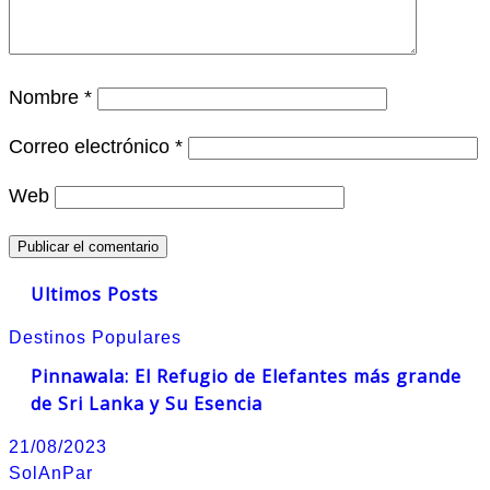
Nombre
*
Correo electrónico
*
Web
Ultimos Posts
Destinos Populares
Pinnawala: El Refugio de Elefantes más grande
de Sri Lanka y Su Esencia
21/08/2023
SolAnPar