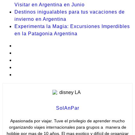
Visitar en Argentina en Junio
Destinos inigualables para tus vacaciones de
invierno en Argentina
Experimenta la Magia: Excursiones Imperdibles
en la Patagonia Argentina
SolAnPar
Apasionada por viajar. Tuve el privilegio de aprender mucho
organizando viajes internacionales para grupos a manera de
hobbie por mas de 10 años. El mas exotico y difícil de organizar