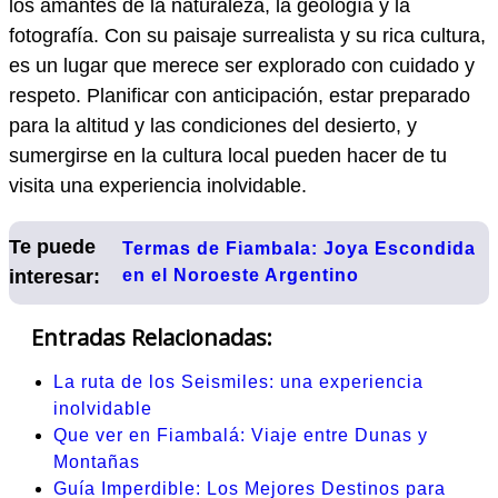
los amantes de la naturaleza, la geología y la
fotografía. Con su paisaje surrealista y su rica cultura,
es un lugar que merece ser explorado con cuidado y
respeto. Planificar con anticipación, estar preparado
para la altitud y las condiciones del desierto, y
sumergirse en la cultura local pueden hacer de tu
visita una experiencia inolvidable.
Te puede
Termas de Fiambala: Joya Escondida
interesar:
en el Noroeste Argentino
Entradas Relacionadas:
La ruta de los Seismiles: una experiencia
inolvidable
Que ver en Fiambalá: Viaje entre Dunas y
Montañas
Guía Imperdible: Los Mejores Destinos para