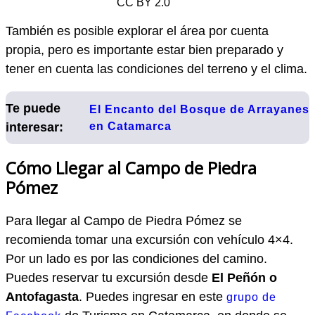
CC BY 2.0
También es posible explorar el área por cuenta
propia, pero es importante estar bien preparado y
tener en cuenta las condiciones del terreno y el clima.
Te puede
El Encanto del Bosque de Arrayanes
interesar:
en Catamarca
Cómo Llegar al Campo de Piedra
Pómez
Para llegar al Campo de Piedra Pómez se
recomienda tomar una excursión con vehículo 4×4.
Por un lado es por las condiciones del camino.
Puedes reservar tu excursión desde
El Peñón
o
Antofagasta
. Puedes ingresar en este
grupo de