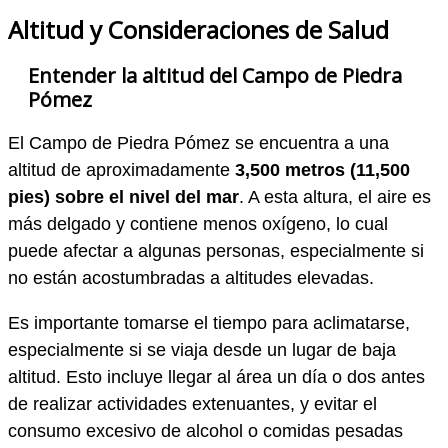
Altitud y Consideraciones de Salud
Entender la altitud del Campo de Piedra
Pómez
El Campo de Piedra Pómez se encuentra a una
altitud de aproximadamente
3,500 metros (11,500
pies) sobre el nivel del mar
. A esta altura, el aire es
más delgado y contiene menos oxígeno, lo cual
puede afectar a algunas personas, especialmente si
no están acostumbradas a altitudes elevadas.
Es importante tomarse el tiempo para aclimatarse,
especialmente si se viaja desde un lugar de baja
altitud. Esto incluye llegar al área un día o dos antes
de realizar actividades extenuantes, y evitar el
consumo excesivo de alcohol o comidas pesadas