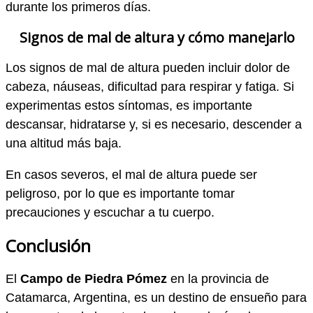
durante los primeros días.
Signos de mal de altura y cómo manejarlo
Los signos de mal de altura pueden incluir dolor de
cabeza, náuseas, dificultad para respirar y fatiga. Si
experimentas estos síntomas, es importante
descansar, hidratarse y, si es necesario, descender a
una altitud más baja.
En casos severos, el mal de altura puede ser
peligroso, por lo que es importante tomar
precauciones y escuchar a tu cuerpo.
Conclusión
El
Campo de Piedra Pómez
en la provincia de
Catamarca, Argentina, es un destino de ensueño para