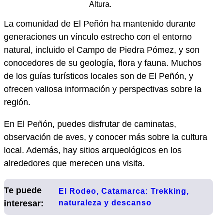
Altura.
La comunidad de El Peñón ha mantenido durante
generaciones un vínculo estrecho con el entorno
natural, incluido el Campo de Piedra Pómez, y son
conocedores de su geología, flora y fauna. Muchos
de los guías turísticos locales son de El Peñón, y
ofrecen valiosa información y perspectivas sobre la
región.
En El Peñón, puedes disfrutar de caminatas,
observación de aves, y conocer más sobre la cultura
local. Además, hay sitios arqueológicos en los
alrededores que merecen una visita.
Te puede
El Rodeo, Catamarca: Trekking,
interesar:
naturaleza y descanso