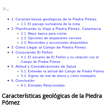
Características geológicas de la Piedra Pómez
El paisaje surrealista de la zona
Planificando tu Viaje a Piedra Pómez, Catamarca
Mejor época para visitar
Opciones de alojamiento cercano
Recorridos y excursiones disponibles
Cómo Llegar al Campo de Piedra Pómez
Conociendo El Peñón
El encanto de El Peñón y su relación con el
Campo de Piedra Pómez
Altitud y Consideraciones de Salud
Entender la altitud del Campo de Piedra Pómez
Signos de mal de altura y cómo manejarlo
Conclusión
Entradas Relacionadas:
Características geológicas de la Piedra
Pómez