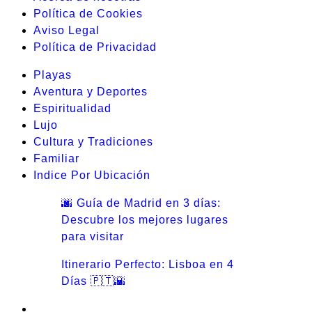
Política de Cookies
Aviso Legal
Política de Privacidad
Playas
Aventura y Deportes
Espiritualidad
Lujo
Cultura y Tradiciones
Familiar
Indice Por Ubicación
🌆 Guía de Madrid en 3 días:
Descubre los mejores lugares
para visitar
Itinerario Perfecto: Lisboa en 4
Días 🇵🇹🌇