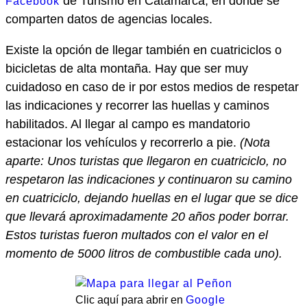
de Turismo en Catamarca, en donde se
Facebook
comparten datos de agencias locales.
Existe la opción de llegar también en cuatriciclos o
bicicletas de alta montaña. Hay que ser muy
cuidadoso en caso de ir por estos medios de respetar
las indicaciones y recorrer las huellas y caminos
habilitados. Al llegar al campo es mandatorio
estacionar los vehículos y recorrerlo a pie.
(Nota
aparte: Unos turistas que llegaron en cuatriciclo, no
respetaron las indicaciones y continuaron su camino
en cuatriciclo, dejando huellas en el lugar que se dice
que llevará aproximadamente 20 años poder borrar.
Estos turistas fueron multados con el valor en el
momento de 5000 litros de combustible cada uno).
Clic aquí para abrir en
Google