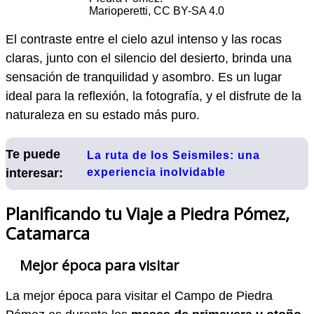
Marioperetti, CC BY-SA 4.0
El contraste entre el cielo azul intenso y las rocas
claras, junto con el silencio del desierto, brinda una
sensación de tranquilidad y asombro. Es un lugar
ideal para la reflexión, la fotografía, y el disfrute de la
naturaleza en su estado más puro.
Te puede
La ruta de los Seismiles: una
interesar:
experiencia inolvidable
Planificando tu Viaje a Piedra Pómez,
Catamarca
Mejor época para visitar
La mejor época para visitar el Campo de Piedra