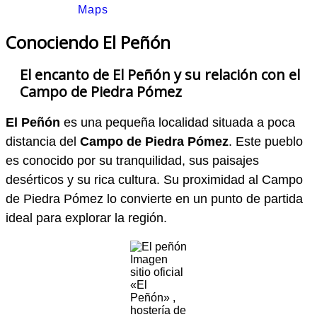
Maps
Conociendo El Peñón
El encanto de El Peñón y su relación con el
Campo de Piedra Pómez
El Peñón
es una pequeña localidad situada a poca
distancia del
Campo de Piedra Pómez
. Este pueblo
es conocido por su tranquilidad, sus paisajes
desérticos y su rica cultura. Su proximidad al Campo
de Piedra Pómez lo convierte en un punto de partida
ideal para explorar la región.
Imagen
sitio oficial
«El
Peñón» ,
hostería de