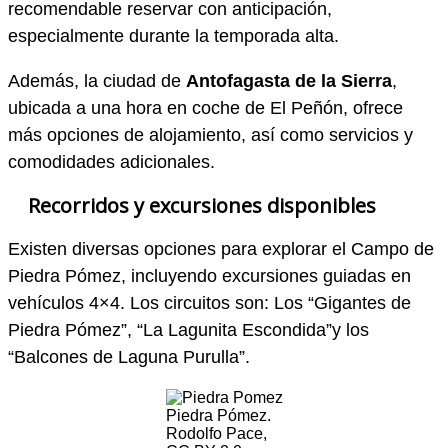
recomendable reservar con anticipación,
especialmente durante la temporada alta.
Además, la ciudad de
Antofagasta de la Sierra
,
ubicada a una hora en coche de El Peñón, ofrece
más opciones de alojamiento, así como servicios y
comodidades adicionales.
Recorridos y excursiones disponibles
Existen diversas opciones para explorar el Campo de
Piedra Pómez, incluyendo excursiones guiadas en
vehículos 4×4. Los circuitos son: Los “Gigantes de
Piedra Pómez”, “La Lagunita Escondida”y los
“Balcones de Laguna Purulla”.
Piedra Pómez.
Rodolfo Pace,